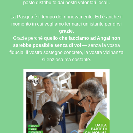
pasto distribuito dai nostri volontari locali.
La Pasqua è il tempo del rinnovamento. Ed è anche il
momento in cui vogliamo fermarci un istante per dirvi
grazie
.
Grazie perché
quello che facciamo ad Angal non
sarebbe possibile senza di voi
— senza la vostra
fiducia, il vostro sostegno concreto, la vostra vicinanza
silenziosa ma costante.