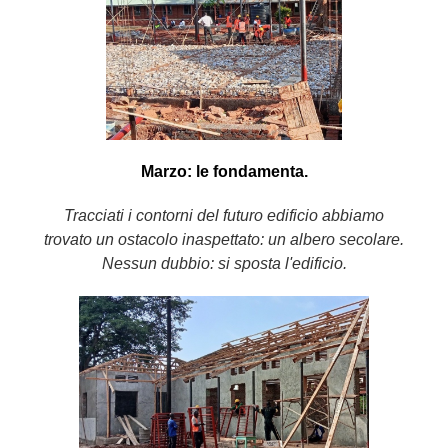
Marzo: le fondamenta.
Tracciati i contorni del futuro edificio abbiamo
trovato un ostacolo inaspettato: un albero secolare.
Nessun dubbio: si sposta l'edificio.