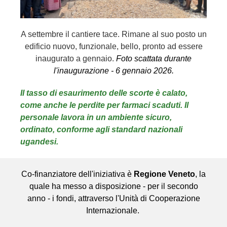
A settembre il cantiere tace. Rimane al suo posto un
edificio nuovo, funzionale, bello, pronto ad essere
inaugurato a gennaio.
Foto scattata durante
l'inaugurazione - 6 gennaio 2026.
Il tasso di esaurimento delle scorte è calato,
come anche le perdite per farmaci scaduti. Il
personale lavora in un ambiente sicuro,
ordinato, conforme agli standard nazionali
ugandesi.
Co-finanziatore dell'iniziativa è
Regione Veneto
, la
quale ha messo a disposizione - per il secondo
anno - i fondi, attraverso l'Unità di Cooperazione
Internazionale.