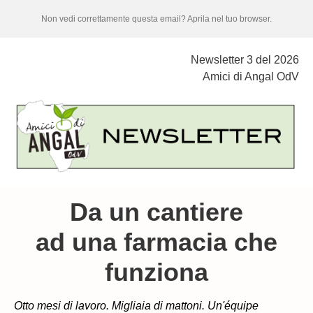
Non vedi correttamente questa email? Aprila nel tuo browser.
Newsletter 3 del 2026
Amici di Angal OdV
Da un cantiere
ad una farmacia che
funziona
Otto mesi di lavoro. Migliaia di mattoni. Un'équipe