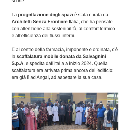
scorte.
La
progettazione degli spazi
è stata curata da
Architetti Senza Frontiere
Italia, che ha pensato
con attenzione alla sostenibilità, al comfort termico
e all'efficienza dei flussi interni.
E al centro della farmacia, imponente e ordinata, c'è
la
scaffalatura mobile donata da Salvagnini
S.p.A
. e spedita dall'Italia a inizio 2024. Quella
scaffalatura era arrivata prima ancora dell'edificio:
era già lì ad Angal, ad aspettare la sua casa.