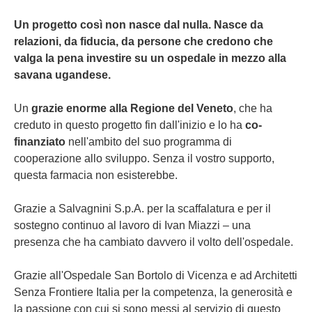
Un progetto così non nasce dal nulla. Nasce da
relazioni, da fiducia, da persone che credono che
valga la pena investire su un ospedale in mezzo alla
savana ugandese.
Un
grazie enorme alla Regione del Veneto
, che ha
creduto in questo progetto fin dall'inizio e lo ha
co-
finanziato
nell'ambito del suo programma di
cooperazione allo sviluppo. Senza il vostro supporto,
questa farmacia non esisterebbe.
Grazie a Salvagnini S.p.A. per la scaffalatura e per il
sostegno continuo al lavoro di Ivan Miazzi – una
presenza che ha cambiato davvero il volto dell'ospedale.
Grazie all'Ospedale San Bortolo di Vicenza e ad Architetti
Senza Frontiere Italia per la competenza, la generosità e
la passione con cui si sono messi al servizio di questo