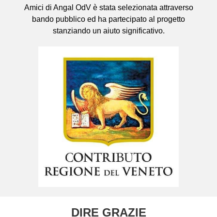
Amici di Angal OdV è stata selezionata attraverso
bando pubblico ed ha partecipato al progetto
stanziando un aiuto significativo.
DIRE GRAZIE