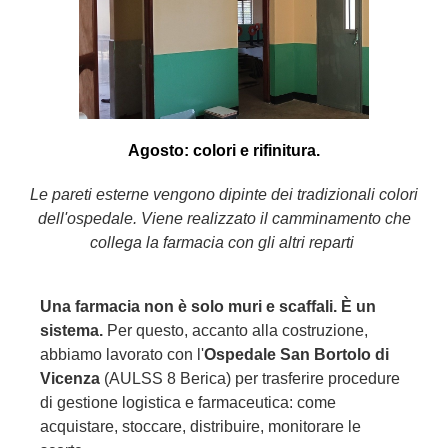
Agosto: colori e rifinitura.
Le pareti esterne vengono dipinte dei tradizionali colori
dell'ospedale. Viene realizzato il camminamento che
collega la farmacia con gli altri reparti
Una farmacia non è solo muri e scaffali. È un
sistema.
Per questo, accanto alla costruzione,
abbiamo lavorato con l'
Ospedale San Bortolo di
Vicenza
(AULSS 8 Berica) per trasferire procedure
di gestione logistica e farmaceutica: come
acquistare, stoccare, distribuire, monitorare le