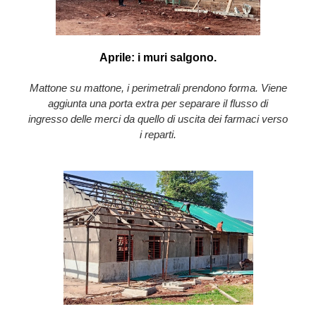
Aprile: i muri salgono.
Mattone su mattone, i perimetrali prendono forma. Viene
aggiunta una porta extra per separare il flusso di
ingresso delle merci da quello di uscita dei farmaci verso
i reparti.