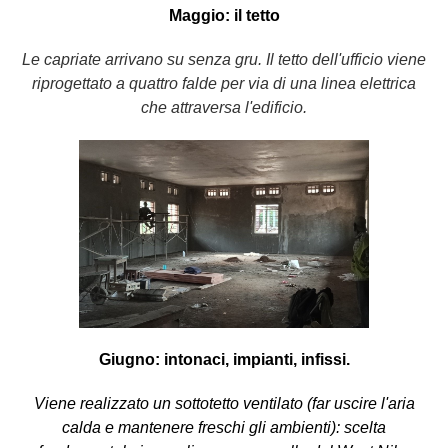
Maggio: il tetto
Le capriate arrivano su senza gru. Il tetto dell'ufficio viene
riprogettato a quattro falde per via di una linea elettrica
che attraversa l'edificio.
Giugno: intonaci, impianti, infissi.
Viene realizzato un sottotetto ventilato (far uscire l'aria
calda e mantenere freschi gli ambienti): scelta