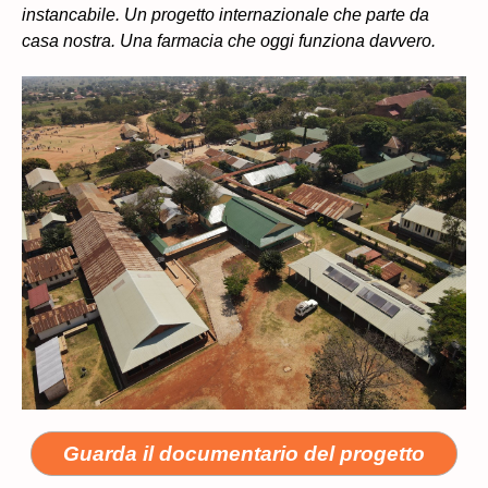
instancabile. Un progetto internazionale che parte da
casa nostra. Una farmacia che oggi funziona davvero.
Guarda il documentario del progetto