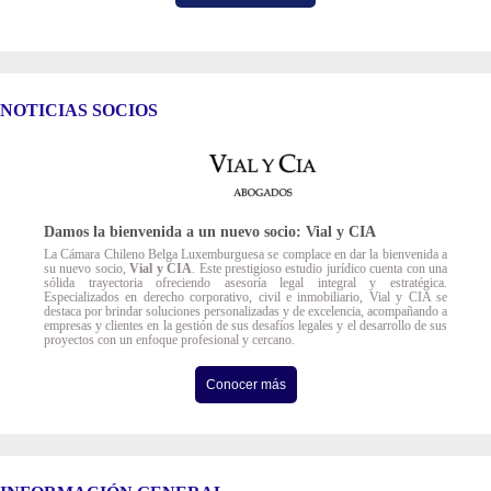
NOTICIAS
SOCIOS
Damos la bienvenida a un nuevo socio: Vial y CIA
La Cámara Chileno Belga Luxemburguesa se complace en dar la bienvenida a
su nuevo socio,
Vial y CIA
. Este prestigioso estudio jurídico cuenta con una
sólida trayectoria ofreciendo asesoría legal integral y estratégica.
Especializados en derecho corporativo, civil e inmobiliario, Vial y CIA se
destaca por brindar soluciones personalizadas y de excelencia, acompañando a
empresas y clientes en la gestión de sus desafíos legales y el desarrollo de sus
proyectos con un enfoque profesional y cercano.
Conocer más