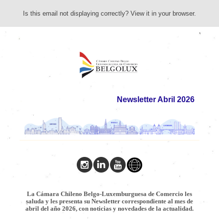
Is this email not displaying correctly? View it in your browser.
Ne
wsletter Abril
2026
La Cámara Chileno Belgo-Luxemburguesa de Comercio les
saluda y les presenta su Newsletter correspondiente al mes de
abril del año 2026, con noticias y novedades de la actualidad.