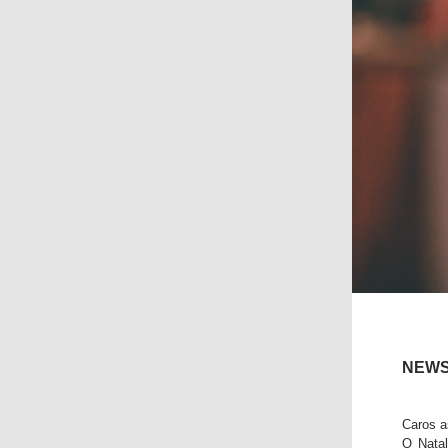
NEWS
Caros a
O Natal