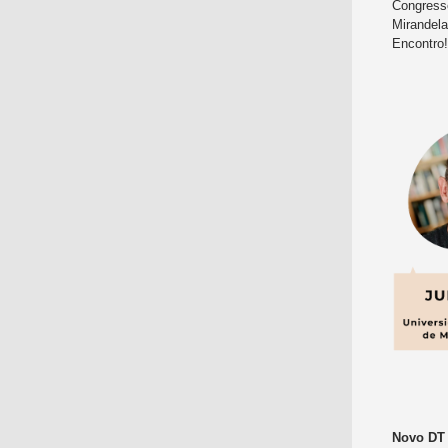
Congress
Mirandela
Encontro
Novo DT 