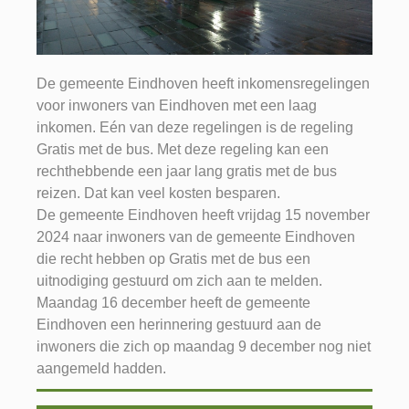
De gemeente Eindhoven heeft inkomensregelingen
voor inwoners van Eindhoven met een laag
inkomen. Eén van deze regelingen is de regeling
Gratis met de bus. Met deze regeling kan een
rechthebbende een jaar lang gratis met de bus
reizen. Dat kan veel kosten besparen.
De gemeente Eindhoven heeft vrijdag 15 november
2024 naar inwoners van de gemeente Eindhoven
die recht hebben op Gratis met de bus een
uitnodiging gestuurd om zich aan te melden.
Maandag 16 december heeft de gemeente
Eindhoven een herinnering gestuurd aan de
inwoners die zich op maandag 9 december nog niet
aangemeld hadden.