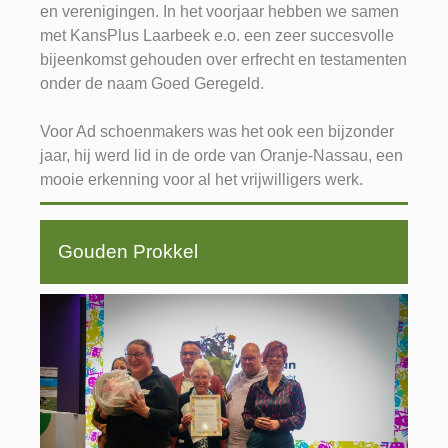
en verenigingen. In het voorjaar hebben we samen
met KansPlus Laarbeek e.o. een zeer succesvolle
bijeenkomst gehouden over erfrecht en testamenten
onder de naam Goed Geregeld.
Voor Ad schoenmakers was het ook een bijzonder
jaar, hij werd lid in de orde van Oranje-Nassau, een
mooie erkenning voor al het vrijwilligers werk.
Gouden Prokkel