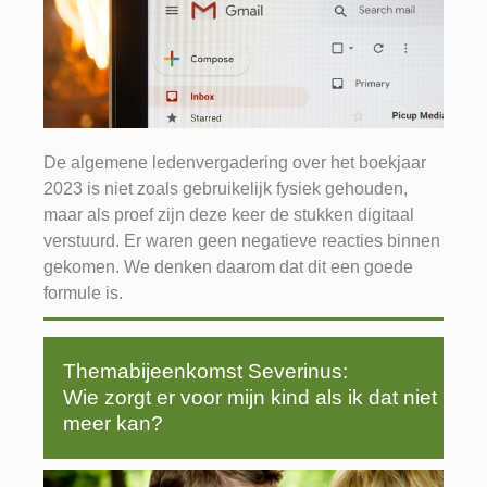
De algemene ledenvergadering over het boekjaar
2023 is niet zoals gebruikelijk fysiek gehouden,
maar als proef zijn deze keer de stukken digitaal
verstuurd. Er waren geen negatieve reacties binnen
gekomen. We denken daarom dat dit een goede
formule is.
Themabijeenkomst Severinus:
Wie zorgt er voor mijn kind als ik dat niet
meer kan?