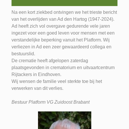
Na een kort ziekbed ontvingen we het trieste bericht
van het overlijden van Ad den Hartog (1947-2024).
Ad heeft zich vol overgave gedurende vele jaren
ingezet voor een goed leven voor mensen met een
verstandelijke beperking vanuit het Platform. Wij
verliezen in Ad een zeer gewaardeerd collega en
bestuurslid.
De crematie heeft afgelopen zaterdag
plaatsgevonden in crematorium en uitvaartcentrum
Rijtackers in Eindhoven.
Wij wensen de familie veel sterkte toe bij het
verwerken van dit verlies.
Bestuur Platform VG Zuidoost Brabant