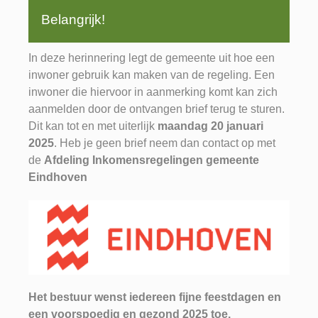
Belangrijk!
In deze herinnering legt de gemeente uit hoe een
inwoner gebruik kan maken van de regeling. Een
inwoner die hiervoor in aanmerking komt kan zich
aanmelden door de ontvangen brief terug te sturen.
Dit kan tot en met uiterlijk
maandag 20 januari
2025
. Heb je geen brief neem dan contact op met
de
Afdeling Inkomensregelingen gemeente
Eindhoven
Het bestuur wenst iedereen fijne feestdagen en
een voorspoedig en gezond 2025 toe.