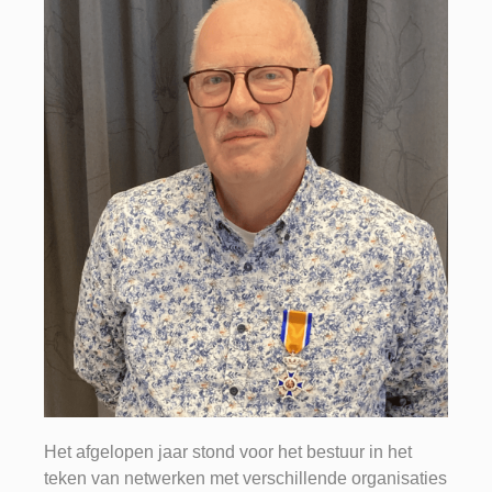
Het afgelopen jaar stond voor het bestuur in het
teken van netwerken met verschillende organisaties