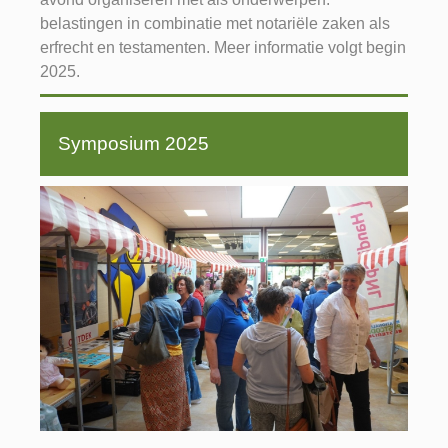
belastingen in combinatie met notariële zaken als
erfrecht en testamenten. Meer informatie volgt begin
2025.
Symposium 2025