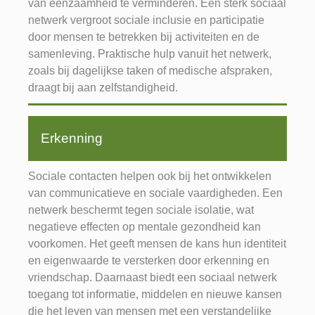
van eenzaamheid te verminderen. Een sterk sociaal
netwerk vergroot sociale inclusie en participatie
door mensen te betrekken bij activiteiten en de
samenleving. Praktische hulp vanuit het netwerk,
zoals bij dagelijkse taken of medische afspraken,
draagt bij aan zelfstandigheid.
Erkenning
Sociale contacten helpen ook bij het ontwikkelen
van communicatieve en sociale vaardigheden. Een
netwerk beschermt tegen sociale isolatie, wat
negatieve effecten op mentale gezondheid kan
voorkomen. Het geeft mensen de kans hun identiteit
en eigenwaarde te versterken door erkenning en
vriendschap. Daarnaast biedt een sociaal netwerk
toegang tot informatie, middelen en nieuwe kansen
die het leven van mensen met een verstandelijke