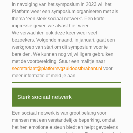
In navolging van het symposium in 2023 wil het
Platform weer een symposium organiseren met als
thema ‘een sterk sociaal netwerk’. Een korte
impressie geven we alvast hier weer.
We verwachten ook deze keer weer veel
bezoekers. Volgende maand, in januari, gaat een
werkgroep van start om dit symposium voor te
bereiden. We kunnen nog vrijwilligers gebruiken
met de voorbereiding. Stuur een mailtje naar
secretariaat@platformvgzuidoostbrabant.nl
voor
meer informatie of meld je aan.
Sterk sociaal netwerk
Een sociaal netwerk is van groot belang voor
mensen met een verstandelijke beperking, omdat
het hen emotionele steun biedt en helpt gevoelens