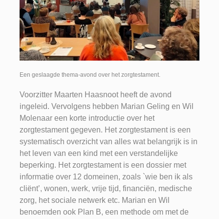
Een geslaagde thema-avond over het zorgtestament.
Voorzitter Maarten Haasnoot heeft de avond
ingeleid. Vervolgens hebben Marian Geling en Wil
Molenaar een korte introductie over het
zorgtestament gegeven. Het zorgtestament is een
systematisch overzicht van alles wat belangrijk is in
het leven van een kind met een verstandelijke
beperking. Het zorgtestament is een dossier met
informatie over 12 domeinen, zoals `wie ben ik als
cliënt’, wonen, werk, vrije tijd, financiën, medische
zorg, het sociale netwerk etc. Marian en Wil
benoemden ook Plan B, een methode om met de