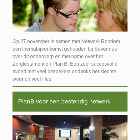
Op 27 november is samen met Netwerk Rondom
een themabijeenkomst gehouden bij Severinus
over dit onderwerp en met name over het
Zorgtestament en Plan B. Een zeer succesvolle
avond met veel bezoekers ondanks het slechte
weer en veel files.
PlanB voor een bestendig netwerk