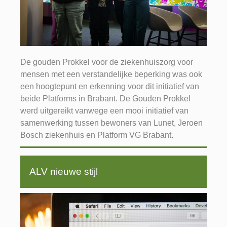
De gouden Prokkel voor de ziekenhuiszorg voor
mensen met een verstandelijke beperking was ook
een hoogtepunt en erkenning voor dit initiatief van
beide Platforms in Brabant. De Gouden Prokkel
werd uitgereikt vanwege een mooi initiatief van
samenwerking tussen bewoners van Lunet, Jeroen
Bosch ziekenhuis en Platform VG Brabant.
ALV nieuwe stijl