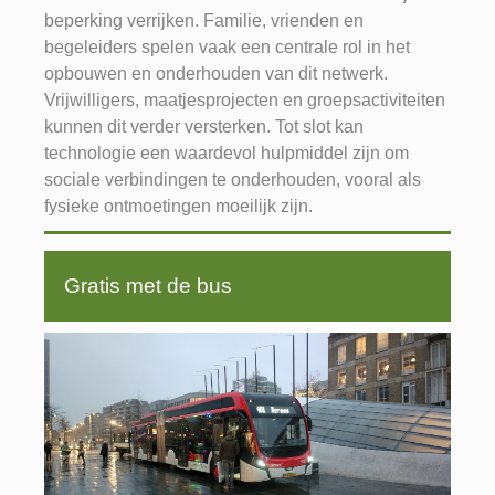
beperking verrijken. Familie, vrienden en
begeleiders spelen vaak een centrale rol in het
opbouwen en onderhouden van dit netwerk.
Vrijwilligers, maatjesprojecten en groepsactiviteiten
kunnen dit verder versterken. Tot slot kan
technologie een waardevol hulpmiddel zijn om
sociale verbindingen te onderhouden, vooral als
fysieke ontmoetingen moeilijk zijn.
Gratis met de bus