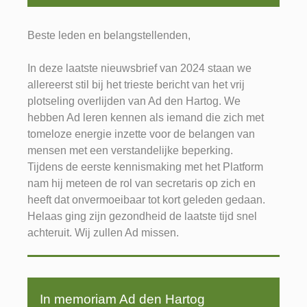
Beste leden en belangstellenden,
In deze laatste nieuwsbrief van 2024 staan we
allereerst stil bij het trieste bericht van het vrij
plotseling overlijden van Ad den Hartog. We
hebben Ad leren kennen als iemand die zich met
tomeloze energie inzette voor de belangen van
mensen met een verstandelijke beperking.
Tijdens de eerste kennismaking met het Platform
nam hij meteen de rol van secretaris op zich en
heeft dat onvermoeibaar tot kort geleden gedaan.
Helaas ging zijn gezondheid de laatste tijd snel
achteruit. Wij zullen Ad missen.
In memoriam Ad den Hartog