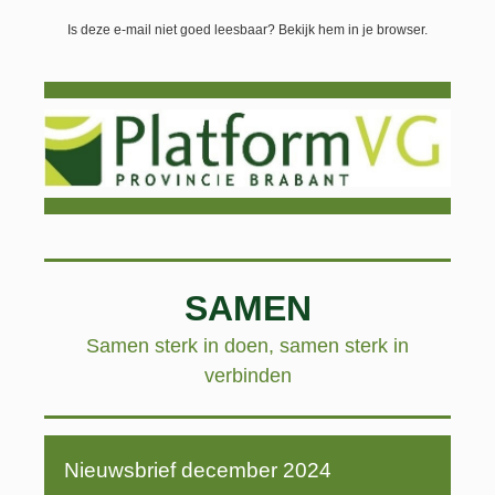
Is deze e-mail niet goed leesbaar? Bekijk hem in je browser.
SAME
N
Samen sterk in doen, samen sterk in
verbinden
Nieuwsbrief december 2024