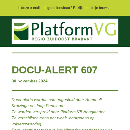
Is deze e-mail niet goed leesbaar? Bekijk hem in je browser.
DOCU-ALERT 607
30 november 2024
Docu-alerts worden samengesteld door Remmelt
Kruizinga en Jaap Penninga.
Ze worden verspreid door Platform VB Haaglanden.
Ze verschijnen eens per week, doorgaans op
vrijdag/zaterdag.