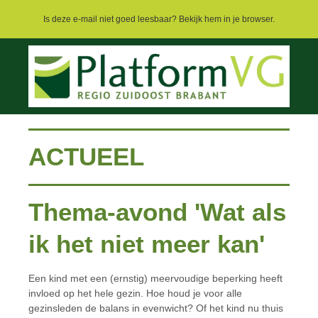
Is deze e-mail niet goed leesbaar? Bekijk hem in je browser.
ACTUEEL
Thema-avond 'Wat als
ik het niet meer kan'
Een kind met een (ernstig) meervoudige beperking heeft
invloed op het hele gezin. Hoe houd je voor alle
gezinsleden de balans in evenwicht? Of het kind nu thuis