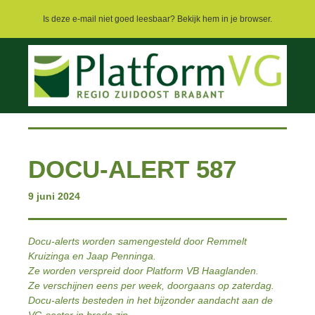
Is deze e-mail niet goed leesbaar? Bekijk hem in je browser.
DOCU-ALERT 587
9 juni 2024
Docu-alerts worden samengesteld door Remmelt
Kruizinga en Jaap Penninga.
Ze worden verspreid door Platform VB Haaglanden.
Ze verschijnen eens per week, doorgaans op zaterdag.
Docu-alerts besteden in het bijzonder aandacht aan de