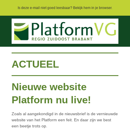
Is deze e-mail niet goed leesbaar? Bekijk hem in je browser.
ACTUEEL
Nieuwe website
Platform nu live!
Zoals al aangekondigd in de nieuwsbrief is de vernieuwde
website van het Platform een feit. En daar zijn we best
een beetje trots op.