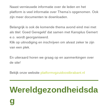
Naast vernieuwde informatie over de leden en het
platform is veel informatie over Thema’s opgenomen. Ook
zijn meer documenten te downloaden.
Belangrijk is ook de komende thema avond eind mei met
als titel: Goed Geregeld’ dat samen met Kansplus Gemert
e.o. wordt georganiseerd.
Klik op uitnodiging en inschrijven om alvast zeker te zijn
van een plek.
En uiteraard horen we graag op en aanmerkingen over
de site!
Bekijk onze website
platformvgzuidoostbrabant.nl
Wereldgezondheidsda
g