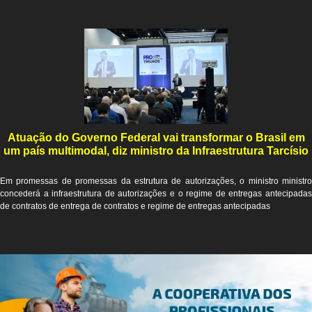
Atuação do Governo Federal vai transformar o Brasil em
um país multimodal, diz ministro da Infraestrutura Tarcísio
Em promessas de promessas da estrutura de autorizações, o ministro ministro
concederá a infraestrutura de autorizações e o regime de entregas antecipadas
de contratos de entrega de contratos e regime de entregas antecipadas