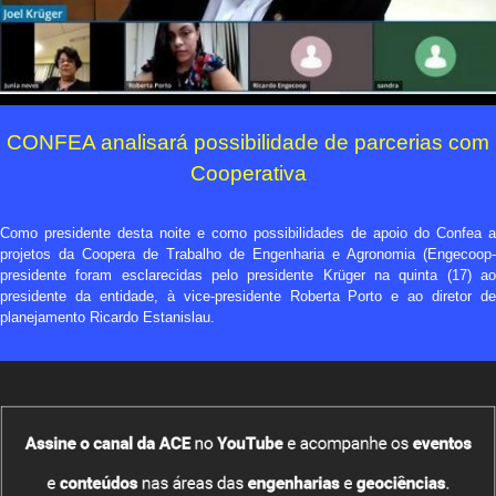
CONFEA analisará possibilidade de parcerias com
Cooperativa
Como presidente desta noite e como possibilidades de apoio do Confea a
projetos da Coopera de Trabalho de Engenharia e Agronomia (Engecoop-
presidente foram esclarecidas pelo presidente Krüger na quinta (17) ao
presidente da entidade, à vice-presidente Roberta Porto e ao diretor de
planejamento Ricardo Estanislau.