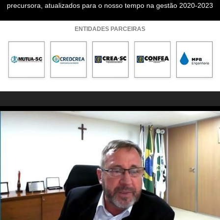
precursora, atualizados para o nosso tempo na gestão 2020-2023
ENTIDADES PARCEIRAS