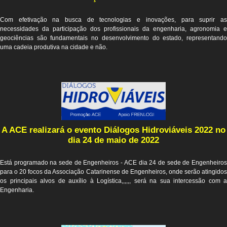
Com efetivação na busca de tecnologias e inovações, para suprir as
necessidades da participação dos profissionais da engenharia, agronomia e
geociências são fundamentais no desenvolvimento do estado, representando
uma cadeia produtiva na cidade e não.
A ACE realizará o evento Diálogos Hidroviáveis ​​2022 no
dia 24 de maio de 2022
Está programado na sede de Engenheiros - ACE dia 24 de sede de Engenheiros
para o 20 focos da Associação Catarinense de Engenheiros, onde serão atingidos
os principais alvos de auxílio à Logística,,,,,, será na sua intercessão com a
Engenharia.