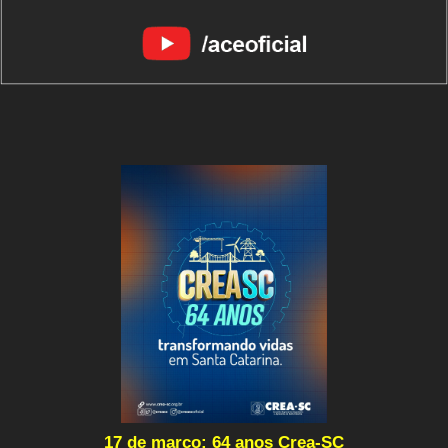
17 de março: 64 anos Crea-SC