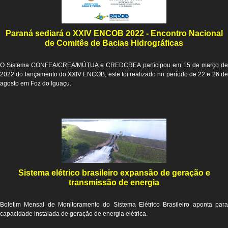
Paraná sediará o XXIV ENCOB 2022 - Encontro Nacional
de Comitês de Bacias Hidrográficas
O Sistema CONFEA/CREA/MÚTUA e CREDCREA participou em 15 de março de
2022 do lançamento do XXIV ENCOB, este foi realizado no período de 22 e 26 de
agosto em Foz do Iguaçu.
Sistema elétrico brasileiro expansão de geração e
transmissão de energia
Boletim Mensal de Monitoramento do Sistema Elétrico Brasileiro aponta para
capacidade instalada de geração de energia elétrica.