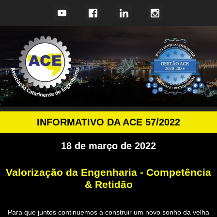
INFORMATIVO DA ACE 57/2022
18 de março de 2022
Valorização da Engenharia - Competência
& Retidão
Para que juntos continuemos a construir um novo sonho da velha