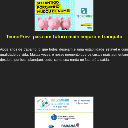
TecnoPrev: para um futuro mais seguro e tranquilo
Após anos de trabalho, o que todos desejam é uma estabilidade estável e com
qualidade de vida.
Muitas vezes, é nesse momento que os custos mais aumentam
desde e, por isso, planejam, cedo, como sua renda no futuro é a saída.