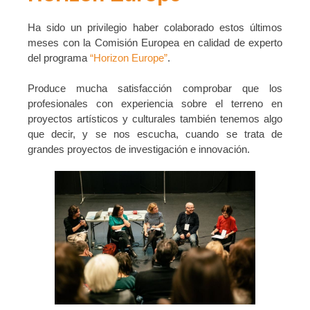
Ha sido un privilegio haber colaborado estos últimos
meses con la Comisión Europea en calidad de experto
del programa
“Horizon Europe”
.
Produce mucha satisfacción comprobar que los
profesionales con experiencia sobre el terreno en
proyectos artísticos y culturales también tenemos algo
que decir, y se nos escucha, cuando se trata de
grandes proyectos de investigación e innovación.