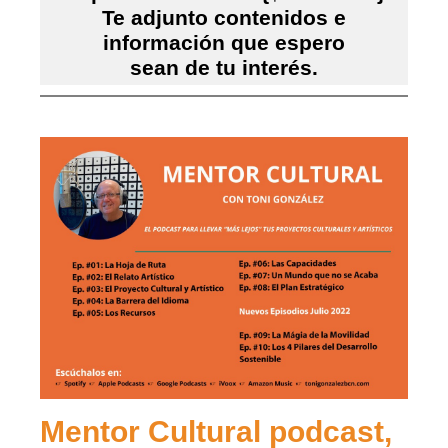
Te adjunto contenidos e
información que espero
sean de tu interés.
Mentor Cultural podcast,