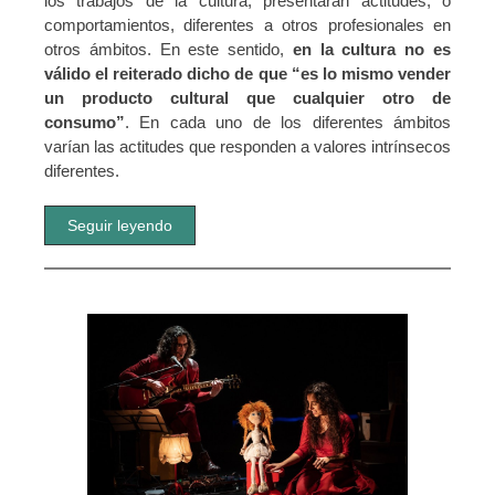
los trabajos de la cultura, presentarán actitudes, o
comportamientos, diferentes a otros profesionales en
otros ámbitos. En este sentido,
en la cultura no es
válido el reiterado dicho de que “es lo mismo vender
un producto cultural que cualquier otro de
consumo”
. En cada uno de los diferentes ámbitos
varían las actitudes que responden a valores intrínsecos
diferentes.
Seguir leyendo