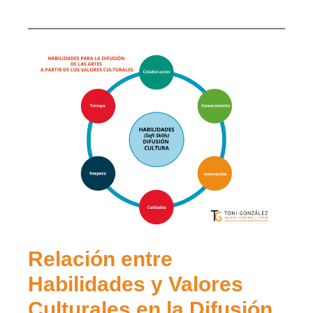
Relación entre
Habilidades y Valores
Culturales en la Difusión