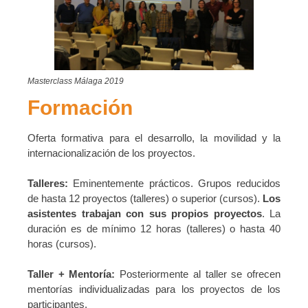
Masterclass Málaga 2019
Formación
Oferta formativa para el desarrollo, la movilidad y la
internacionalización de los proyectos.
Talleres:
Eminentemente prácticos. Grupos reducidos
de hasta 12 proyectos (talleres) o superior (cursos).
Los
asistentes trabajan con sus propios proyectos
. La
duración es de mínimo 12 horas (talleres) o hasta 40
horas (cursos).
Taller + Mentoría:
Posteriormente al taller se ofrecen
mentorías individualizadas para los proyectos de los
participantes.