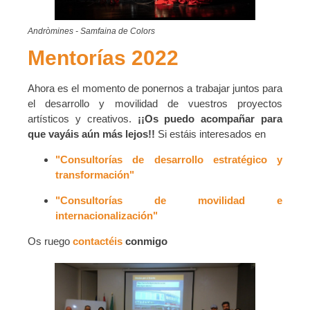
Andròmines - Samfaina de Colors
Mentorías 2022
Ahora es el momento de ponernos a trabajar juntos para
el desarrollo y movilidad de vuestros proyectos
artísticos y creativos.
¡¡Os puedo acompañar para
que vayáis aún más lejos!!
Si estáis interesados en
"Consultorías de desarrollo estratégico y
transformación"
"Consultorías de movilidad e
internacionalización"
Os ruego
contactéis
conmigo