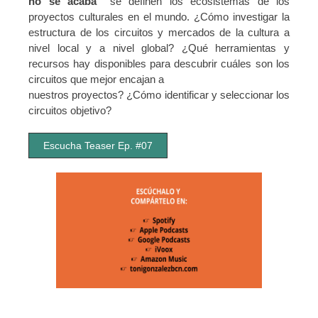
no se acaba”
se definen los ecosistemas de los
proyectos culturales en el mundo. ¿Cómo investigar la
estructura de los circuitos y mercados de la cultura a
nivel local y a nivel global? ¿Qué herramientas y
recursos hay disponibles para descubrir cuáles son los
circuitos que mejor encajan a
nuestros proyectos? ¿Cómo identificar y seleccionar los
circuitos objetivo?
Escucha Teaser Ep. #07