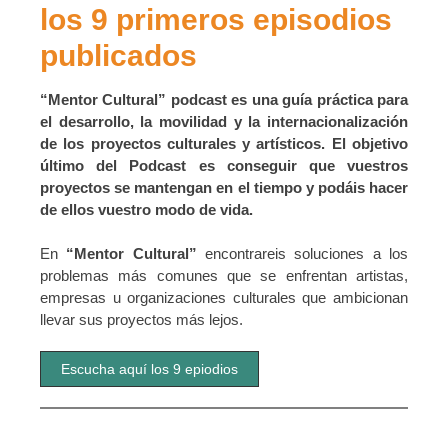
los 9 primeros episodios
publicados
“Mentor Cultural” podcast es una guía práctica para
el desarrollo, la movilidad y la internacionalización
de los proyectos culturales y artísticos. El objetivo
último del Podcast es conseguir que vuestros
proyectos se mantengan en el tiempo y podáis hacer
de ellos vuestro modo de vida.
En
“Mentor Cultural”
encontrareis soluciones a los
problemas más comunes que se enfrentan artistas,
empresas u organizaciones culturales que ambicionan
llevar sus proyectos más lejos.
Escucha aquí los 9 epiodios