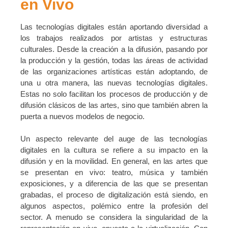
en Vivo
Las tecnologías digitales están aportando diversidad a
los trabajos realizados por artistas y estructuras
culturales. Desde la creación a la difusión, pasando por
la producción y la gestión, todas las áreas de actividad
de las organizaciones artísticas están adoptando, de
una u otra manera, las nuevas tecnologías digitales.
Estas no solo facilitan los procesos de producción y de
difusión clásicos de las artes, sino que también abren la
puerta a nuevos modelos de negocio.
Un aspecto relevante del auge de las tecnologías
digitales en la cultura se refiere a su impacto en la
difusión y en la movilidad. En general, en las artes que
se presentan en vivo: teatro, música y también
exposiciones, y a diferencia de las que se presentan
grabadas, el proceso de digitalización está siendo, en
algunos aspectos, polémico entre la profesión del
sector. A menudo se considera la singularidad de la