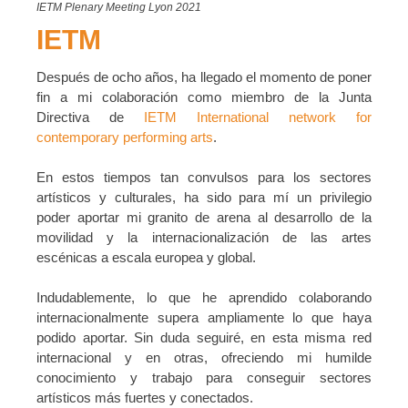
IETM Plenary Meeting Lyon 2021
IETM
Después de ocho años, ha llegado el momento de poner
fin a mi colaboración como miembro de la Junta
Directiva de
IETM International network for
contemporary performing arts
.
En estos tiempos tan convulsos para los sectores
artísticos y culturales, ha sido para mí un privilegio
poder aportar mi granito de arena al desarrollo de la
movilidad y la internacionalización de las artes
escénicas a escala europea y global.
Indudablemente, lo que he aprendido colaborando
internacionalmente supera ampliamente lo que haya
podido aportar. Sin duda seguiré, en esta misma red
internacional y en otras, ofreciendo mi humilde
conocimiento y trabajo para conseguir sectores
artísticos más fuertes y conectados.