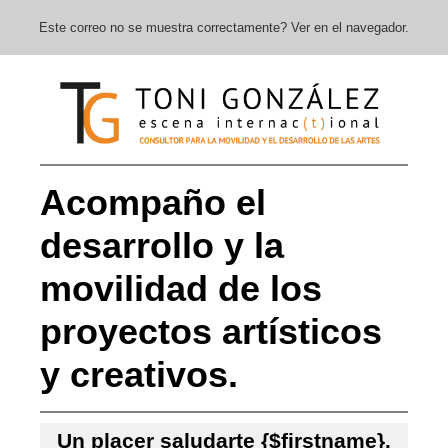
Este correo no se muestra correctamente? Ver en el navegador.
Acompaño el
desarrollo y la
movilidad de los
proyectos artísticos
y creativos.
Un placer saludarte {$firstname}.