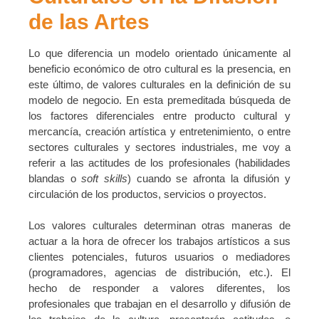
de las Artes
Lo que diferencia un modelo orientado únicamente al
beneficio económico de otro cultural es la presencia, en
este último, de valores culturales en la definición de su
modelo de negocio. En esta premeditada búsqueda de
los factores diferenciales entre producto cultural y
mercancía, creación artística y entretenimiento, o entre
sectores culturales y sectores industriales, me voy a
referir a las actitudes de los profesionales (habilidades
blandas o
soft skills
) cuando se afronta la difusión y
circulación de los productos, servicios o proyectos.
Los valores culturales determinan otras maneras de
actuar a la hora de ofrecer los trabajos artísticos a sus
clientes potenciales, futuros usuarios o mediadores
(programadores, agencias de distribución, etc.). El
hecho de responder a valores diferentes, los
profesionales que trabajan en el desarrollo y difusión de