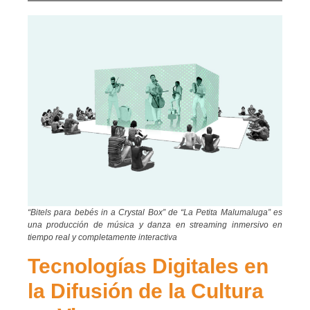
“Bitels para bebés in a Crystal Box” de “La Petita Malumaluga” es
una producción de música y danza en streaming inmersivo en
tiempo real y completamente interactiva
Tecnologías Digitales en
la Difusión de la Cultura