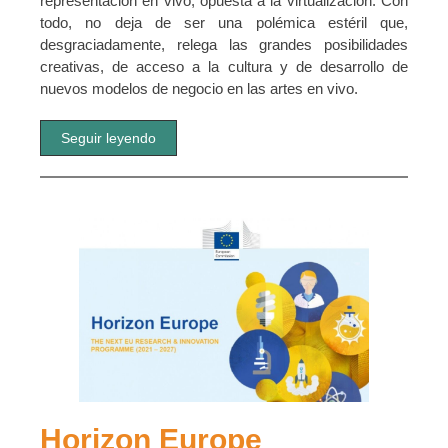
representación en vivo, opuesta a la virtualización. Con
todo, no deja de ser una polémica estéril que,
desgraciadamente, relega las grandes posibilidades
creativas, de acceso a la cultura y de desarrollo de
nuevos modelos de negocio en las artes en vivo.
Seguir leyendo
Horizon Europe